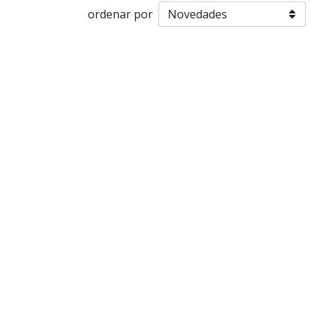
ordenar por