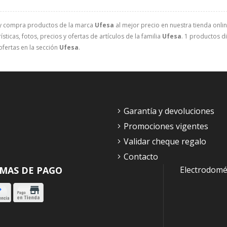
y compra productos de la marca
Ufesa
al mejor precio en nuestra tienda onlin
sticas, fotos, precios y ofertas de artículos de la familia
Ufesa
. 1 productos di
ofertas en la sección
Ufesa
.
Garantía y devoluciones
Promociones vigentes
Validar cheque regalo
Contacto
MAS DE PAGO
Electrodomé