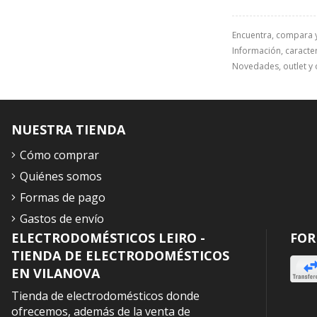
Encuentra, compara 
Información, caracterí
Novedades, outlet y 
NUESTRA TIENDA
Cómo comprar
Quiénes somos
Formas de pago
Gastos de envío
ELECTRODOMÉSTICOS LEIRO -
FOR
TIENDA DE ELECTRODOMÉSTICOS
EN VILANOVA
Tienda de electrodomésticos donde
ofrecemos, además de la venta de