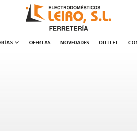
RÍAS
OFERTAS
NOVEDADES
OUTLET
CO