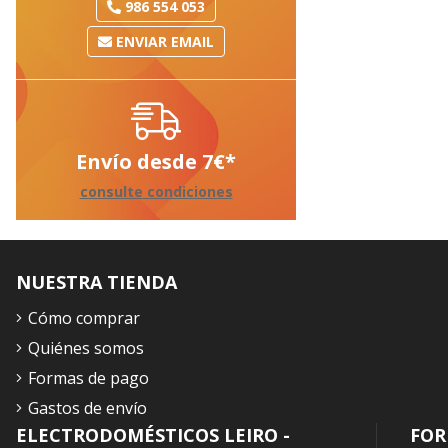
986 554 053
ENVIAR EMAIL
Envío desde
7
€
*
consulte condiciones
NUESTRA TIENDA
Cómo comprar
Quiénes somos
Formas de pago
Gastos de envío
ELECTRODOMÉSTICOS LEIRO -
FOR