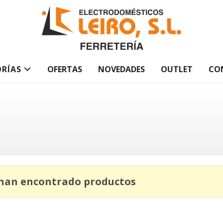
RÍAS
OFERTAS
NOVEDADES
OUTLET
CO
 han encontrado productos