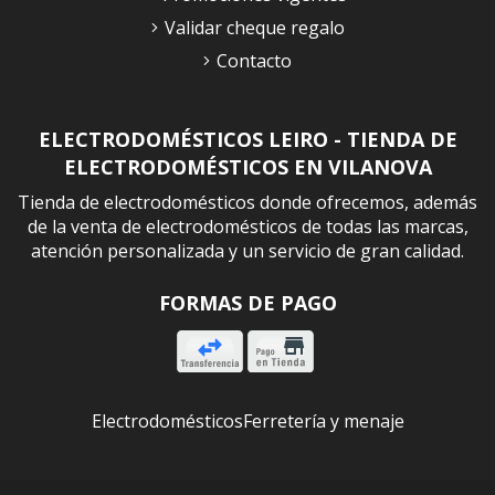
Validar cheque regalo
Contacto
ELECTRODOMÉSTICOS LEIRO - TIENDA DE
ELECTRODOMÉSTICOS EN VILANOVA
Tienda de electrodomésticos donde ofrecemos, además
de la venta de electrodomésticos de todas las marcas,
atención personalizada y un servicio de gran calidad.
FORMAS DE PAGO
Electrodomésticos
Ferretería y menaje