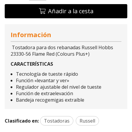
Añadir a la cesta
Información
Tostadora para dos rebanadas Russell Hobbs
23330-56 Flame Red (Colours Plus+)
CARACTERÍSTICAS
Tecnología de tueste rápido
Función «levantar y ver»
Regulador ajustable del nivel de tueste
Función de extraelevación
Bandeja recogemigas extraíble
Clasificado en:
Tostadoras
Russell