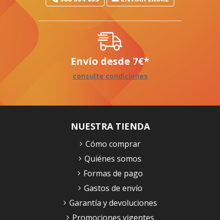
Envío desde
7
€
*
consulte condiciones
NUESTRA TIENDA
Cómo comprar
Quiénes somos
Formas de pago
Gastos de envío
Garantía y devoluciones
Promociones vigentes