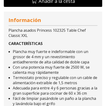
Añadir a la cesta
Información
Plancha asados Princess 102325 Table Chef
Classic XXL
CARACTERÍSTICAS
Plancha muy fuerte e indeformable con un
grosor de 4 mm y un revestimiento
antiadherente de alta calidad de doble capa
Con una potencia muy fuerte de 2500 W, se
calienta muy rápidamente
Termostato preciso y regulable con un cable de
alimentación extraíble de 1,5 metros
Adecuada para entre 4 y 6 personas gracias a la
gran superficie para cocinar de 60 x 36 cm
Fácil de limpiar pasándole un paño a la plancha
y lavándola bajo el grifo