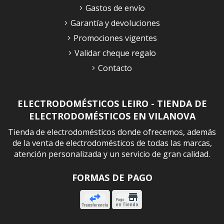
Gastos de envío
Garantía y devoluciones
Promociones vigentes
Validar cheque regalo
Contacto
ELECTRODOMÉSTICOS LEIRO - TIENDA DE
ELECTRODOMÉSTICOS EN VILANOVA
Tienda de electrodomésticos donde ofrecemos, además
de la venta de electrodomésticos de todas las marcas,
atención personalizada y un servicio de gran calidad.
FORMAS DE PAGO