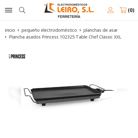
0
Buscar
inicio
pequeño electrodoméstico
planchas de asar
Plancha asados Princess 102325 Table Chef Classic XXL