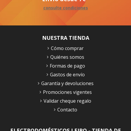
consulte condiciones
NUESTRA TIENDA
Cómo comprar
Quiénes somos
Formas de pago
Gastos de envío
Garantía y devoluciones
Promociones vigentes
Validar cheque regalo
Contacto
ELECTRODOMÉSTICOS LEIRO - TIENDA DE