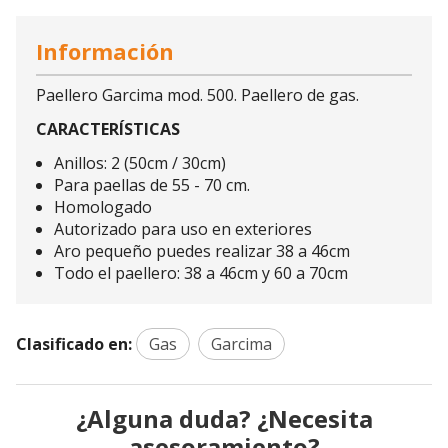
Información
Paellero Garcima mod. 500. Paellero de gas.
CARACTERÍSTICAS
Anillos: 2 (50cm / 30cm)
Para paellas de 55 - 70 cm.
Homologado
Autorizado para uso en exteriores
Aro pequeño puedes realizar 38 a 46cm
Todo el paellero: 38 a 46cm y 60 a 70cm
Clasificado en:
Gas
Garcima
¿Alguna duda? ¿Necesita
asesoramiento?