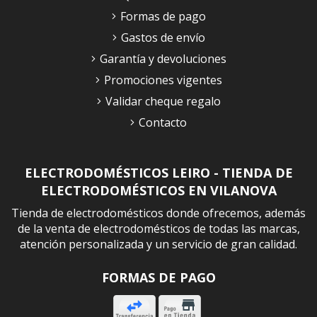
Formas de pago
Gastos de envío
Garantía y devoluciones
Promociones vigentes
Validar cheque regalo
Contacto
ELECTRODOMÉSTICOS LEIRO - TIENDA DE
ELECTRODOMÉSTICOS EN VILANOVA
Tienda de electrodomésticos donde ofrecemos, además
de la venta de electrodomésticos de todas las marcas,
atención personalizada y un servicio de gran calidad.
FORMAS DE PAGO