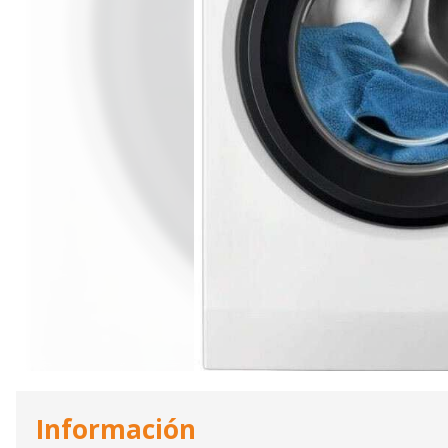
Información