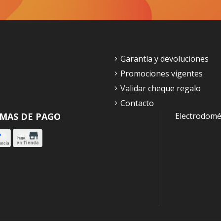
Garantía y devoluciones
Promociones vigentes
Validar cheque regalo
Contacto
MAS DE PAGO
Electrodomé