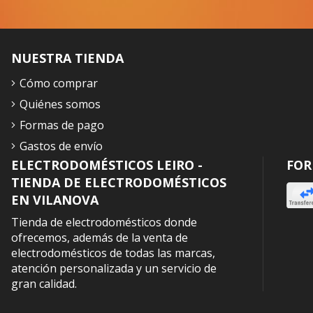
NUESTRA TIENDA
Cómo comprar
Quiénes somos
Formas de pago
Gastos de envío
ELECTRODOMÉSTICOS LEIRO -
FOR
TIENDA DE ELECTRODOMÉSTICOS
EN VILANOVA
Tienda de electrodomésticos donde
ofrecemos, además de la venta de
electrodomésticos de todas las marcas,
atención personalizada y un servicio de
gran calidad.