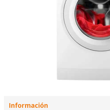
Información