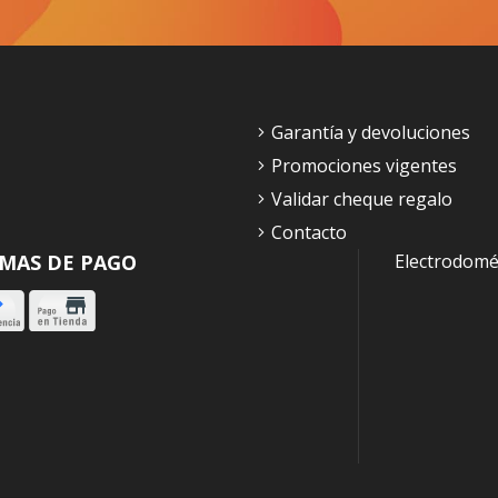
Garantía y devoluciones
Promociones vigentes
Validar cheque regalo
Contacto
MAS DE PAGO
Electrodomé