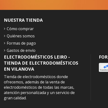
NUESTRA TIENDA
Cómo comprar
Quiénes somos
Formas de pago
Gastos de envío
ELECTRODOMÉSTICOS LEIRO -
FOR
TIENDA DE ELECTRODOMÉSTICOS
EN VILANOVA
Tienda de electrodomésticos donde
ofrecemos, además de la venta de
electrodomésticos de todas las marcas,
atención personalizada y un servicio de
gran calidad.