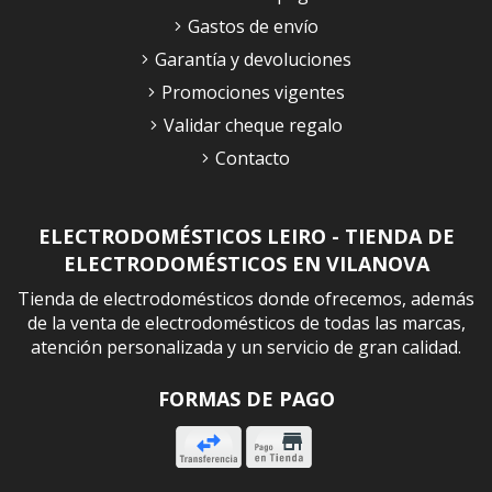
Gastos de envío
Garantía y devoluciones
Promociones vigentes
Validar cheque regalo
Contacto
ELECTRODOMÉSTICOS LEIRO - TIENDA DE
ELECTRODOMÉSTICOS EN VILANOVA
Tienda de electrodomésticos donde ofrecemos, además
de la venta de electrodomésticos de todas las marcas,
atención personalizada y un servicio de gran calidad.
FORMAS DE PAGO