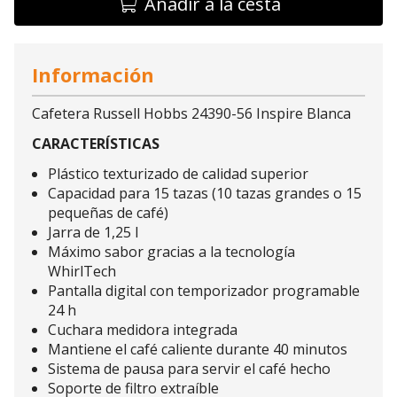
Añadir a la cesta
Información
Cafetera Russell Hobbs 24390-56 Inspire Blanca
CARACTERÍSTICAS
Plástico texturizado de calidad superior
Capacidad para 15 tazas (10 tazas grandes o 15
pequeñas de café)
Jarra de 1,25 l
Máximo sabor gracias a la tecnología
WhirlTech
Pantalla digital con temporizador programable
24 h
Cuchara medidora integrada
Mantiene el café caliente durante 40 minutos
Sistema de pausa para servir el café hecho
Soporte de filtro extraíble