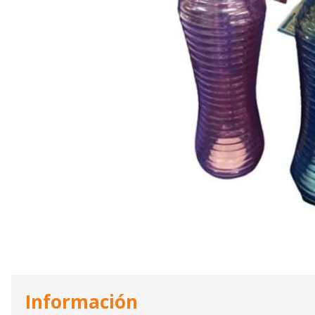
Información