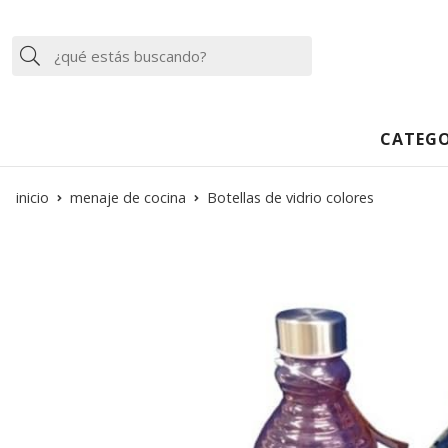
Buscar
CATEGO
inicio
menaje de cocina
Botellas de vidrio colores