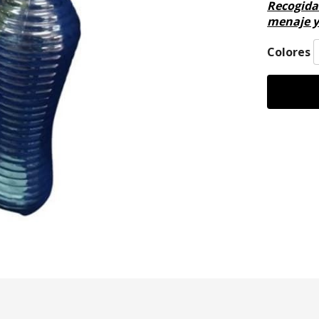
Recogida 
menaje y
Colores