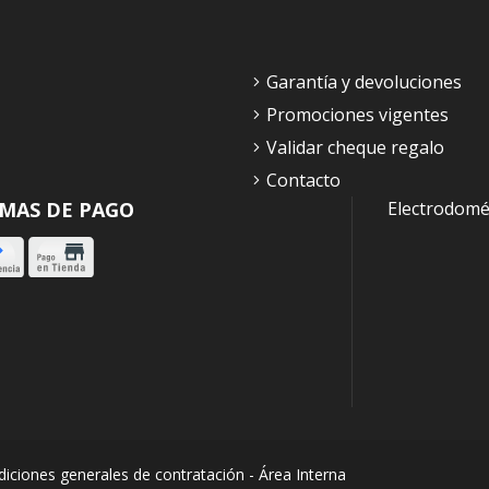
Garantía y devoluciones
Promociones vigentes
Validar cheque regalo
Contacto
MAS DE PAGO
Electrodomé
iciones generales de contratación
-
Área Interna