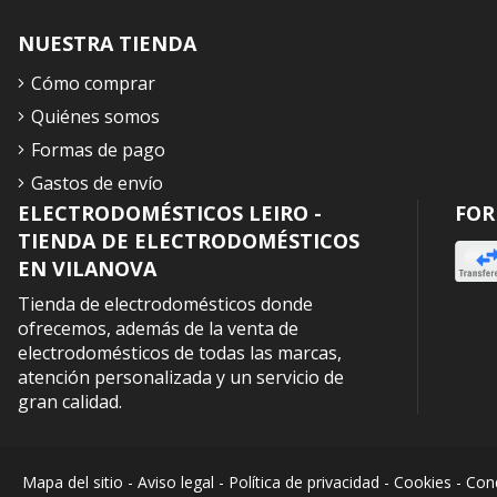
NUESTRA TIENDA
Cómo comprar
Quiénes somos
Formas de pago
Gastos de envío
ELECTRODOMÉSTICOS LEIRO -
FOR
TIENDA DE ELECTRODOMÉSTICOS
EN VILANOVA
Tienda de electrodomésticos donde
ofrecemos, además de la venta de
electrodomésticos de todas las marcas,
atención personalizada y un servicio de
gran calidad.
Mapa del sitio
-
Aviso legal
-
Política de privacidad
-
Cookies
-
Cond