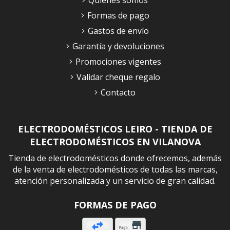
Quiénes somos
Formas de pago
Gastos de envío
Garantía y devoluciones
Promociones vigentes
Validar cheque regalo
Contacto
ELECTRODOMÉSTICOS LEIRO - TIENDA DE
ELECTRODOMÉSTICOS EN VILANOVA
Tienda de electrodomésticos donde ofrecemos, además
de la venta de electrodomésticos de todas las marcas,
atención personalizada y un servicio de gran calidad.
FORMAS DE PAGO