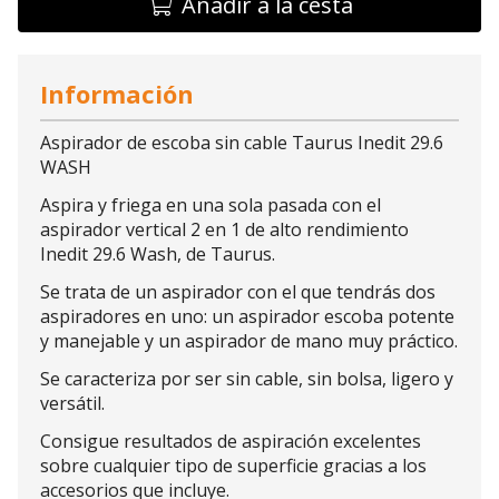
Añadir a la cesta
Información
Aspirador de escoba sin cable Taurus Inedit 29.6
WASH
Aspira y friega en una sola pasada con el
aspirador vertical 2 en 1 de alto rendimiento
Inedit 29.6 Wash, de Taurus.
Se trata de un aspirador con el que tendrás dos
aspiradores en uno: un aspirador escoba potente
y manejable y un aspirador de mano muy práctico.
Se caracteriza por ser sin cable, sin bolsa, ligero y
versátil.
Consigue resultados de aspiración excelentes
sobre cualquier tipo de superficie gracias a los
accesorios que incluye.