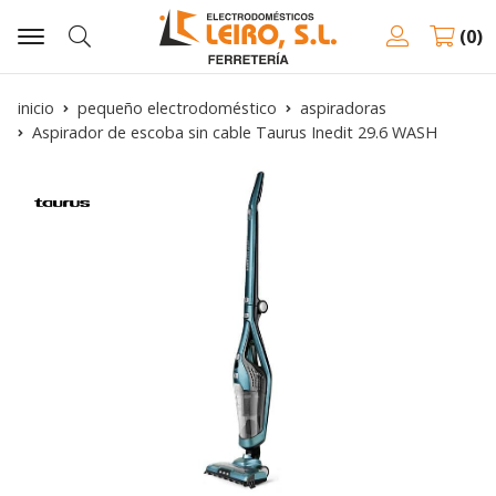
0
Buscar
inicio
pequeño electrodoméstico
aspiradoras
Aspirador de escoba sin cable Taurus Inedit 29.6 WASH